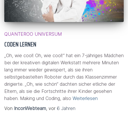
QUANTEROO UNIVERSUM
CODEN LERNEN
„Oh, wie cool! Oh, wie cool!“ hat ein 7-jähriges Mädchen
bei der kreativen digitalen Werkstatt mehrere Minuten
lang immer wieder gewispert, als sie ihren
selbstgebastelten Roboter durch das Klassenzimmer
dirigierte. „Oh, wie schön“ dachten sicher etliche der
Eltern, als sie die Fortschritte ihrer Kinder gesehen
haben. Making und Coding, also
Weiterlesen
Von
InconWebteam
, vor
6 Jahren