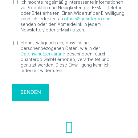
Ich möchte regelmäßig interessante Informationen
zu Produkten und Neuigkeiten per E-Mail, Telefon
oder Brief erhalten. Einen Widerruf der Einwilligung
kann ich jederzeit an
office@quanteroo.com
senden oder den Abmeldelink in jedem
Newsletter/jeder E-Mail nutzen.
Hiermit willige ich ein, dass meine
personenbezogenen Daten, wie in der
Datenschutzerklärung
beschrieben, durch
quanteroo GmbH erhoben, verarbeitet und
genutzt werden. Diese Einwilligung kann ich
jederzeit widerrufen.
SENDEN