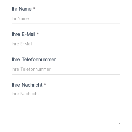
L
Ihr Name
*
T
E
N
Ihre E-Mail
*
Ihre Telefonnummer
Ihre Nachricht
*